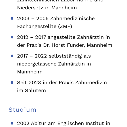
Niedersetz in Mannheim
2003 – 2005 Zahnmedizinische
Fachangestellte (ZMF)
2012 – 2017 angestellte Zahnärztin in
der Praxis Dr. Horst Funder, Mannheim
2017 – 2022 selbstständig als
niedergelassene Zahnärztin in
Mannheim
Seit 2023 in der Praxis Zahnmedizin
im Salutem
Studium
2002 Abitur am Englischen Institut in