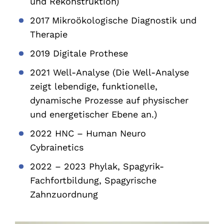
und Rekonstruktion)
2017 Mikroökologische Diagnostik und
Therapie
2019 Digitale Prothese
2021 Well-Analyse (Die Well-Analyse
zeigt lebendige, funktionelle,
dynamische Prozesse auf physischer
und energetischer Ebene an.)
2022 HNC – Human Neuro
Cybrainetics
2022 – 2023 Phylak, Spagyrik-
Fachfortbildung, Spagyrische
Zahnzuordnung