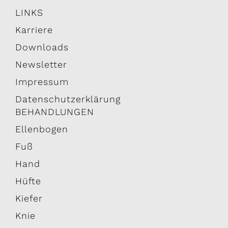
LINKS
Karriere
Downloads
Newsletter
Impressum
Datenschutzerklärung
BEHANDLUNGEN
Ellenbogen
Fuß
Hand
Hüfte
Kiefer
Knie