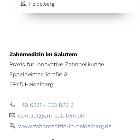
Heidelberg
Zahnmedizin im Salutem
Praxis für innovative Zahnheilkunde
Eppelheimer Straße 8
69115 Heidelberg
+49 6221 - 333 822 2
contact@zm-salutem.de
www.zahnmedizin-in-heidelberg.de