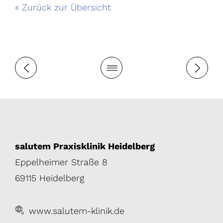
« Zurück zur Übersicht
salutem Praxisklinik Heidelberg
Eppelheimer Straße 8
69115 Heidelberg
www.salutem-klinik.de