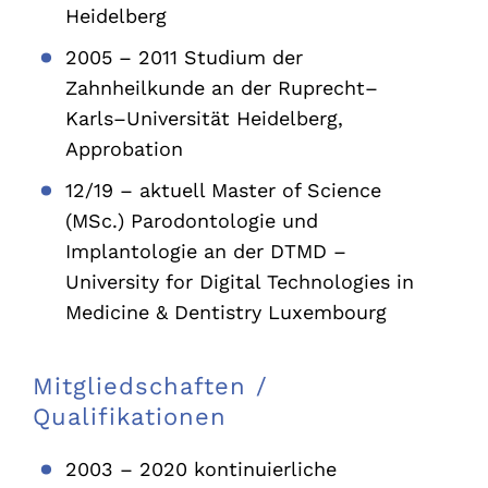
Heidelberg
2005 – 2011 Studium der
Zahnheilkunde an der Ruprecht–
Karls–Universität Heidelberg,
Approbation
12/19 – aktuell Master of Science
(MSc.) Parodontologie und
Implantologie an der DTMD –
University for Digital Technologies in
Medicine & Dentistry Luxembourg
Mitgliedschaften /
Qualifikationen
2003 – 2020 kontinuierliche