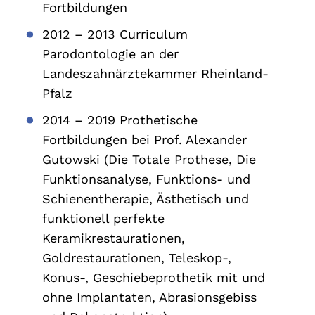
Fortbildungen
2012 – 2013 Curriculum
Parodontologie an der
Landeszahnärztekammer Rheinland-
Pfalz
2014 – 2019 Prothetische
Fortbildungen bei Prof. Alexander
Gutowski (Die Totale Prothese, Die
Funktionsanalyse, Funktions- und
Schienentherapie, Ästhetisch und
funktionell perfekte
Keramikrestaurationen,
Goldrestaurationen, Teleskop-,
Konus-, Geschiebeprothetik mit und
ohne Implantaten, Abrasionsgebiss