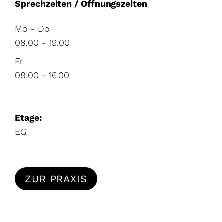
Sprechzeiten / Öffnungszeiten
Mo - Do
08.00 - 19.00
Fr
08.00 - 16.00
Etage:
EG
ZUR PRAXIS