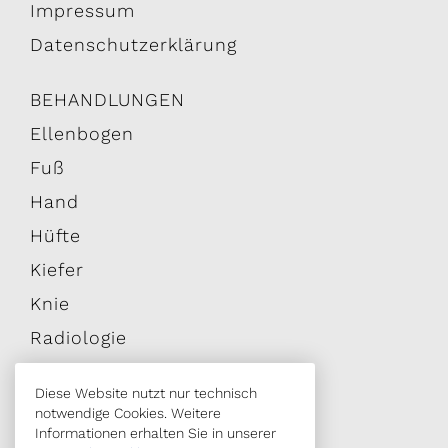
Impressum
Datenschutzerklärung
BEHANDLUNGEN
Ellenbogen
Fuß
Hand
Hüfte
Kiefer
Knie
Radiologie
Schulter
Diese Website nutzt nur technisch
Wirbelsäule
notwendige Cookies. Weitere
Informationen erhalten Sie in unserer
Zahn