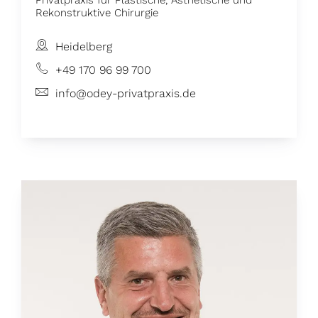
Privatpraxis für Plastische, Ästhetische und
Rekonstruktive Chirurgie
Heidelberg
+49 170 96 99 700
info@odey-privatpraxis.de