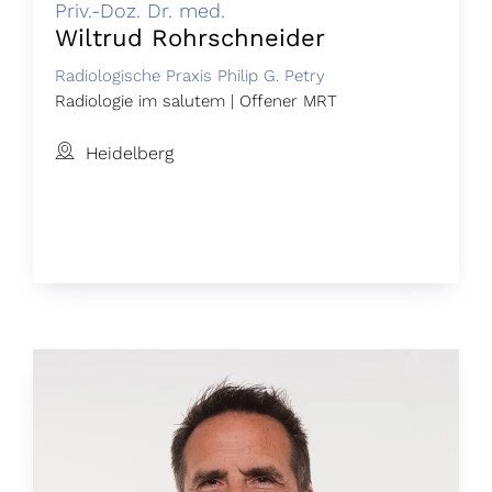
Priv.-Doz. Dr. med.
Wiltrud Rohrschneider
Radiologische Praxis Philip G. Petry
Radiologie im salutem | Offener MRT
Heidelberg