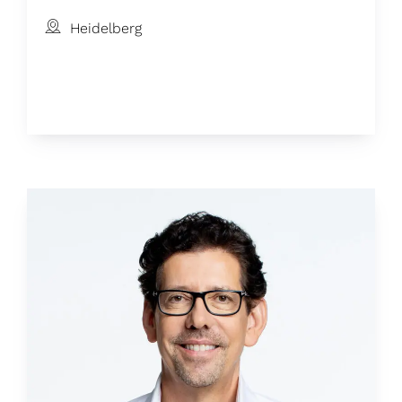
Heidelberg