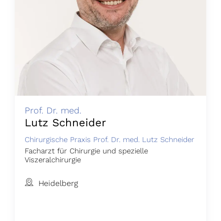
Prof. Dr. med.
Lutz Schneider
Chirurgische Praxis Prof. Dr. med. Lutz Schneider
Facharzt für Chirurgie und spezielle
Viszeralchirurgie
Heidelberg