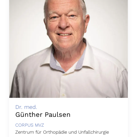
Dr. med.
Günther Paulsen
CORPUS MVZ
Zentrum für Orthopädie und Unfallchirurgie