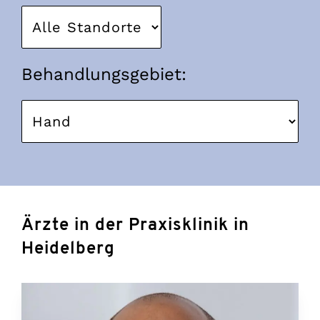
Behandlungsgebiet:
Ärzte in der Praxisklinik in
Heidelberg