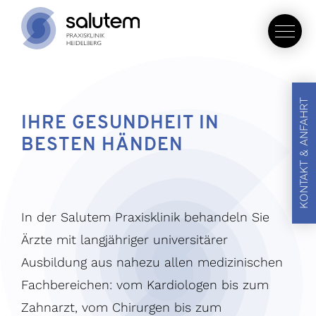
KONTAKT & ANFAHRT
IHRE GESUNDHEIT IN
BESTEN HÄNDEN
In der Salutem Praxisklinik behandeln Sie
Ärzte mit langjähriger universitärer
Ausbildung aus nahezu allen medizinischen
Fachbereichen: vom Kardiologen bis zum
Zahnarzt, vom Chirurgen bis zum