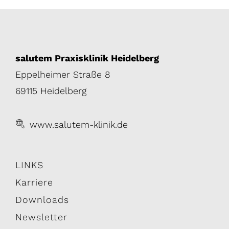
salutem Praxisklinik Heidelberg
Eppelheimer Straße 8
69115 Heidelberg
www.salutem-klinik.de
LINKS
Karriere
Downloads
Newsletter