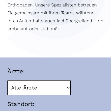
Orthopäden. Unsere Spezialisten betreuen
Sie gemeinsam mit ihren Teams während
Ihres Aufenthalts auch fachübergreifend – ob
ambulant oder stationär.
Ärzte:
Standort: