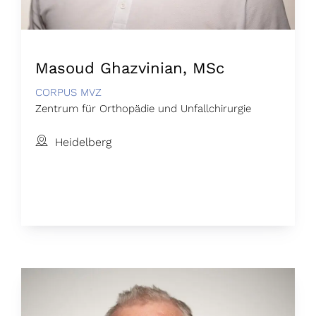
Masoud Ghazvinian, MSc
CORPUS MVZ
Zentrum für Orthopädie und Unfallchirurgie
Heidelberg