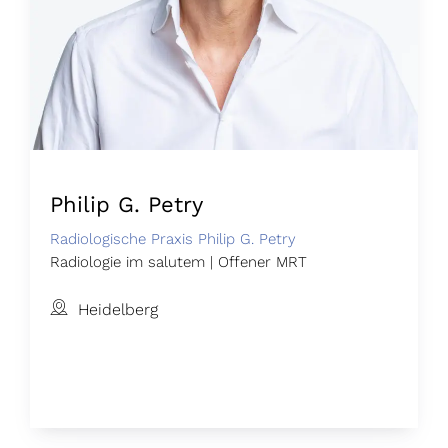
Philip G. Petry
Radiologische Praxis Philip G. Petry
Radiologie im salutem | Offener MRT
Heidelberg