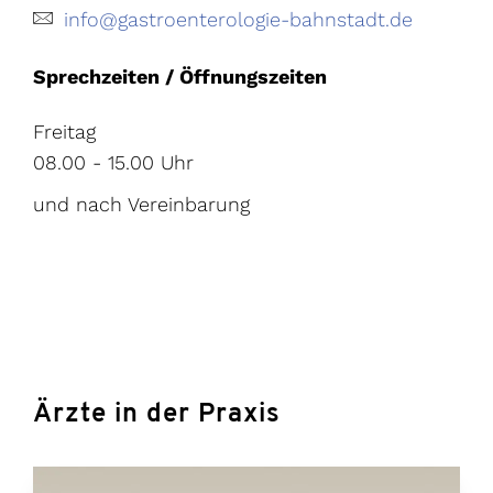
info@gastroenterologie-bahnstadt.de
Sprechzeiten / Öffnungszeiten
Freitag
08.00 - 15.00 Uhr
und nach Vereinbarung
Ärzte in der Praxis