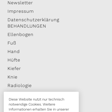
Newsletter
Impressum
Datenschutzerklärung
BEHANDLUNGEN
Ellenbogen
Fuß
Hand
Hüfte
Kiefer
Knie
Radiologie
Schulter
Diese Website nutzt nur technisch
Wirbelsäule
notwendige Cookies. Weitere
Informationen erhalten Sie in unserer
Zahn