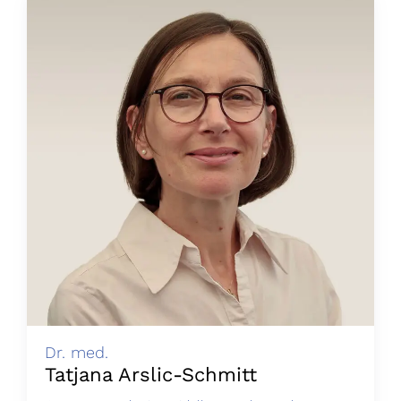
Dr. med.
Tatjana Arslic-Schmitt