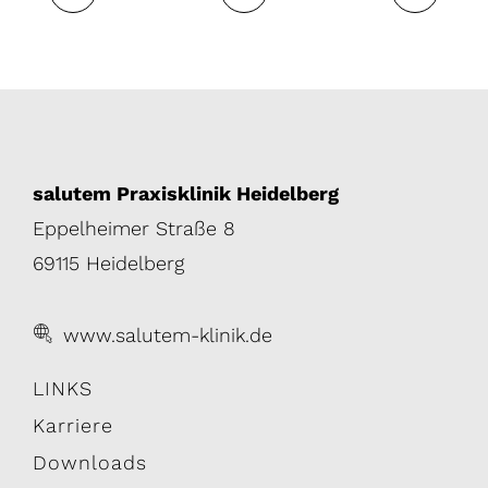
salutem Praxisklinik Heidelberg
Eppelheimer Straße 8
69115 Heidelberg
www.salutem-klinik.de
LINKS
Karriere
Downloads